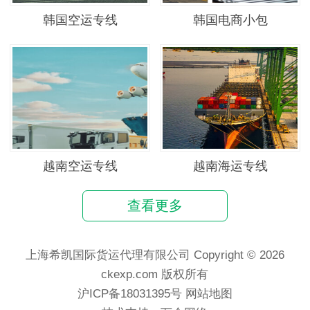
韩国空运专线
韩国电商小包
越南空运专线
越南海运专线
查看更多
上海希凯国际货运代理有限公司 Copyright © 2026
ckexp.com 版权所有
沪ICP备18031395号
网站地图