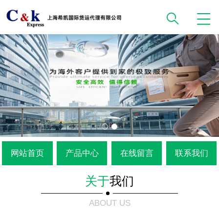
网站首页
产品中心
在线留言
联系我们
关于
我们
ABOUT US