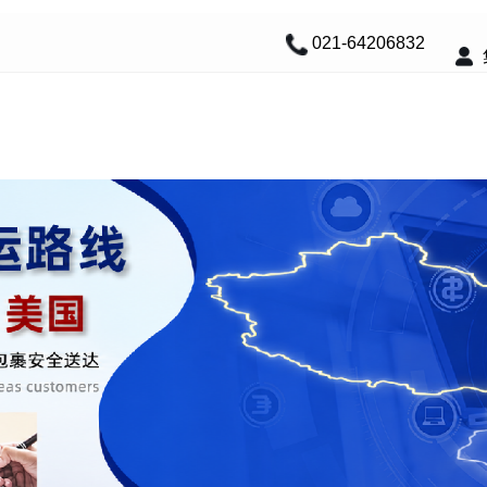
021-64206832