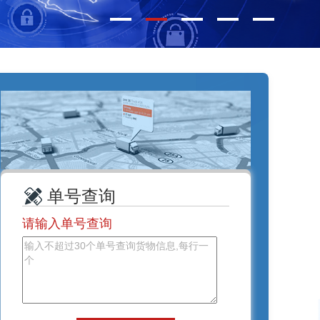
单号查询
请输入单号查询