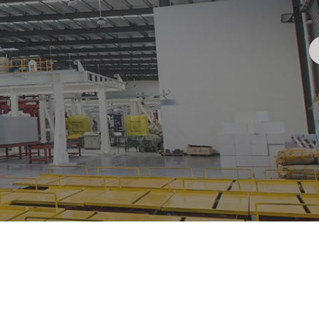
韩国海运拼箱