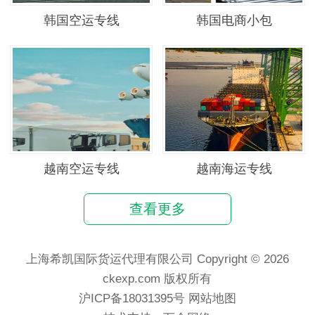
韩国空运专线
韩国电商小包
越南空运专线
越南海运专线
查看更多
上海希凯国际货运代理有限公司 Copyright © 2026
ckexp.com 版权所有
沪ICP备18031395号
网站地图