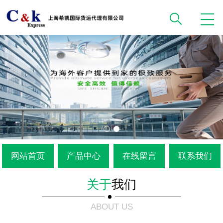
网站首页
产品中心
在线留言
联系我们
关于
我们
ABOUT US