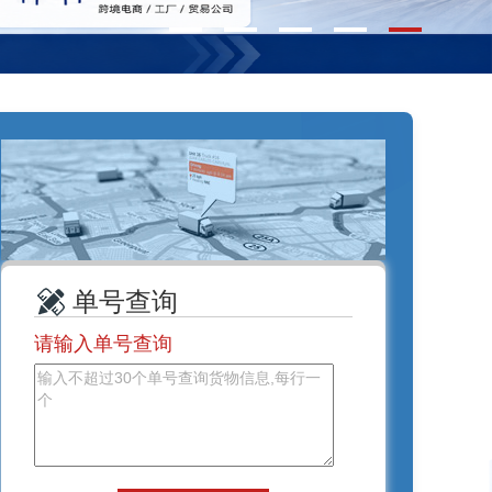
单号查询
请输入单号查询