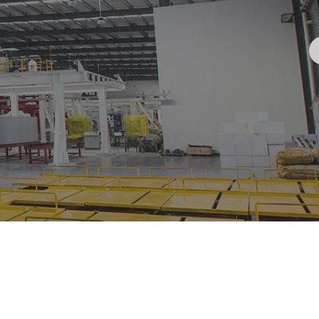
越南空运专线