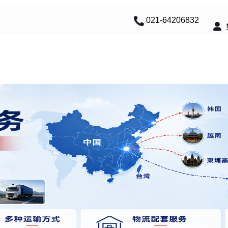
021-64206832