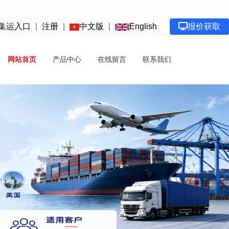
集运入口
|
注册
|
中文版
|
English
报价获取
网站首页
产品中心
在线留言
联系我们