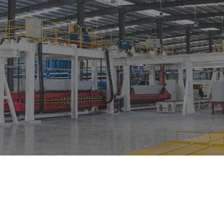
韩国空运专线
韩国电商小包