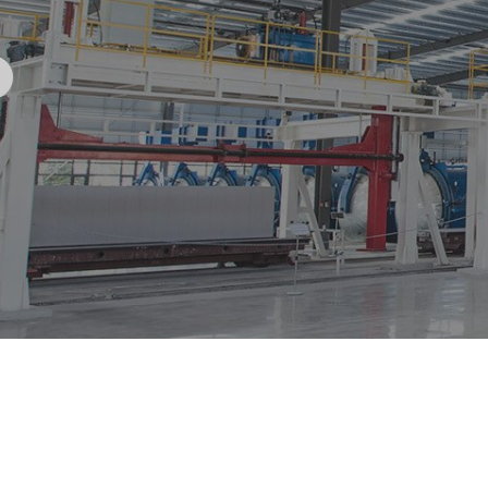
韩国海运专线