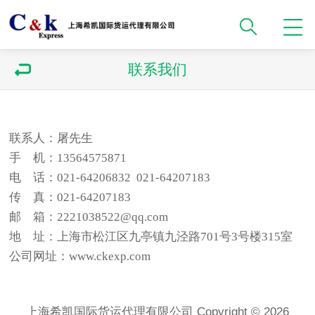
联系我们
联系人：屠先生
手 机：13564575871
电 话：021-64206832 021-64207183
传 真：021-64207183
邮 箱：2221038522@qq.com
地 址：上海市松江区九亭镇九泾路701号3号楼315室
公司网址：www.ckexp.com
上海希凯国际货运代理有限公司 Copyright © 2026