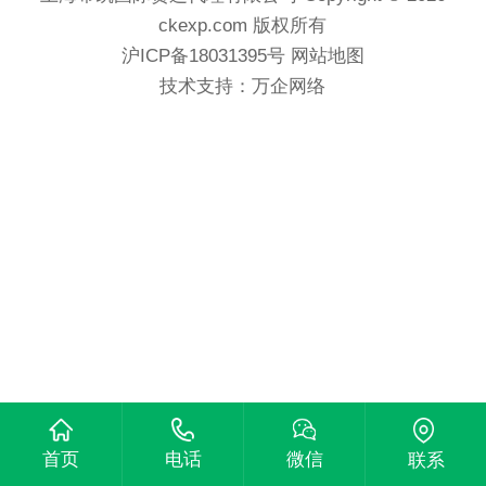
ckexp.com 版权所有
沪ICP备18031395号
网站地图
技术支持：
万企网络
首页
电话
微信
联系