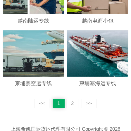
越南陆运专线
越南电商小包
柬埔寨空运专线
柬埔寨海运专线
<<
1
2
>>
上海希凯国际货运代理有限公司 Copyright © 2026