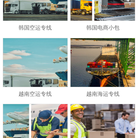
韩国空运专线
韩国电商小包
越南空运专线
越南海运专线