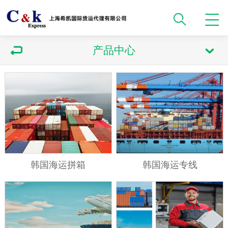
产品中心
韩国海运拼箱
韩国海运专线