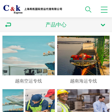
产品中心
越南空运专线
越南海运专线