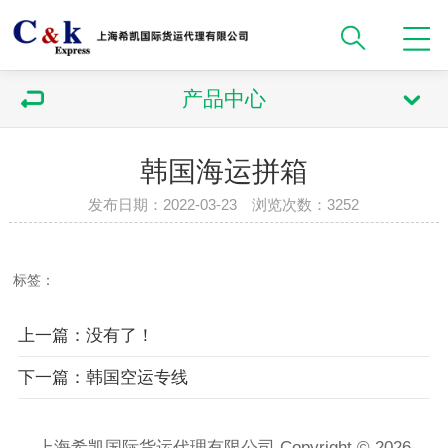
产品中心
韩国海运拼箱
发布日期：2022-03-23 浏览次数：3252
标签：
上一篇：没有了！
下一篇：韩国空运专线
上海希凯国际货运代理有限公司 Copyright © 2026