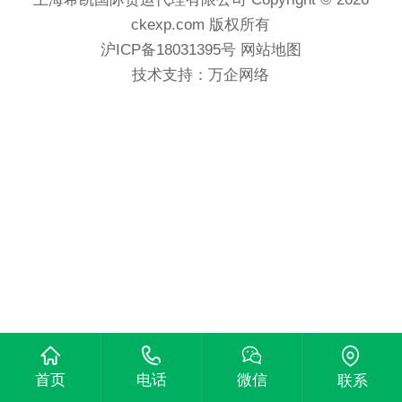
ckexp.com 版权所有
沪ICP备18031395号
网站地图
技术支持：
万企网络
首页
电话
微信
联系