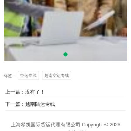
空运专线
越南空运专线
标签：
上一篇：没有了！
下一篇：越南陆运专线
上海希凯国际货运代理有限公司 Copyright © 2026