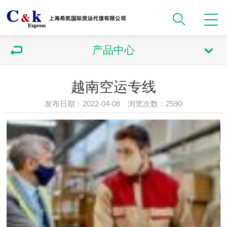
产品中心
越南空运专线
发布日期：2022-04-08 浏览次数：2590