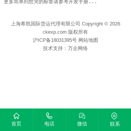
更多简单到想哭的标签请参考开发手册...
上海希凯国际货运代理有限公司 Copyright © 2026
ckexp.com 版权所有
沪ICP备18031395号
网站地图
技术支持：
万企网络
首页
电话
微信
联系