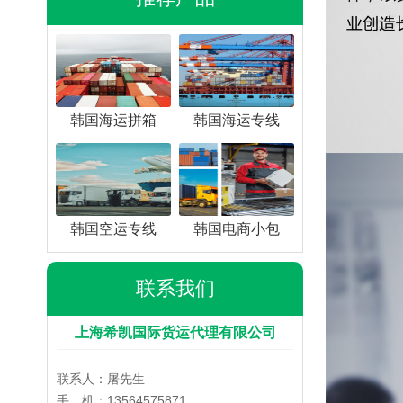
韩国海运拼箱
韩国海运专线
韩国空运专线
韩国电商小包
联系我们
上海希凯国际货运代理有限公司
联系人：屠先生
手 机：13564575871