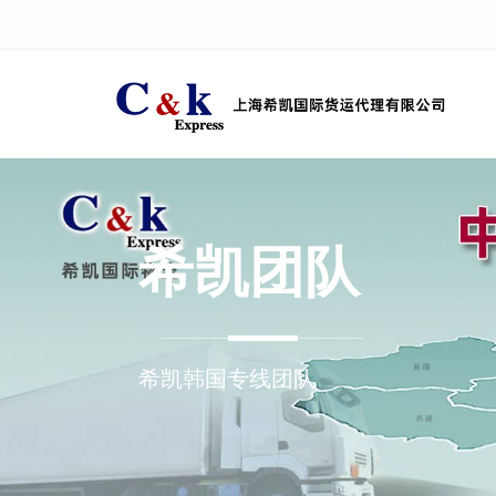
希凯团队
希凯韩国专线团队